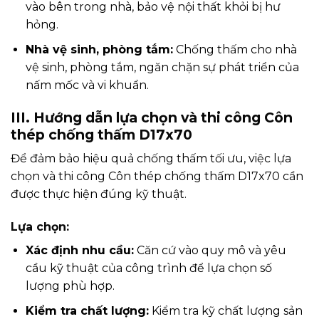
vào bên trong nhà, bảo vệ nội thất khỏi bị hư
hỏng.
Nhà vệ sinh, phòng tắm:
Chống thấm cho nhà
vệ sinh, phòng tắm, ngăn chặn sự phát triển của
nấm mốc và vi khuẩn.
III. Hướng dẫn lựa chọn và thi công Côn
thép chống thấm D17x70
Để đảm bảo hiệu quả chống thấm tối ưu, việc lựa
chọn và thi công Côn thép chống thấm D17x70 cần
được thực hiện đúng kỹ thuật.
Lựa chọn:
Xác định nhu cầu:
Căn cứ vào quy mô và yêu
cầu kỹ thuật của công trình để lựa chọn số
lượng phù hợp.
Kiểm tra chất lượng:
Kiểm tra kỹ chất lượng sản