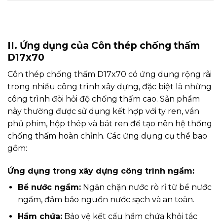
II. Ứng dụng của Côn thép chống thấm
D17x70
Côn thép chống thấm D17x70 có ứng dụng rộng rãi
trong nhiều công trình xây dựng, đặc biệt là những
công trình đòi hỏi độ chống thấm cao. Sản phẩm
này thường được sử dụng kết hợp với ty ren, ván
phủ phim, hộp thép và bát ren để tạo nên hệ thống
chống thấm hoàn chỉnh. Các ứng dụng cụ thể bao
gồm:
Ứng dụng trong xây dựng công trình ngầm:
Bể nước ngầm:
Ngăn chặn nước rò rỉ từ bể nước
ngầm, đảm bảo nguồn nước sạch và an toàn.
Hầm chứa:
Bảo vệ kết cấu hầm chứa khỏi tác