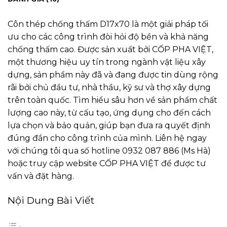
Côn thép chống thấm D17x70 là một giải pháp tối
ưu cho các công trình đòi hỏi độ bền và khả năng
chống thấm cao. Được sản xuất bởi CỐP PHA VIỆT,
một thương hiệu uy tín trong ngành vật liệu xây
dựng, sản phẩm này đã và đang được tin dùng rộng
rãi bởi chủ đầu tư, nhà thầu, kỹ sư và thợ xây dựng
trên toàn quốc. Tìm hiểu sâu hơn về sản phẩm chất
lượng cao này, từ cấu tạo, ứng dụng cho đến cách
lựa chọn và bảo quản, giúp bạn đưa ra quyết định
đúng đắn cho công trình của mình. Liên hệ ngay
với chúng tôi qua số hotline 0932 087 886 (Ms Hà)
hoặc truy cập website
CỐP PHA VIỆT
để được tư
vấn và đặt hàng.
Nội Dung Bài Viết