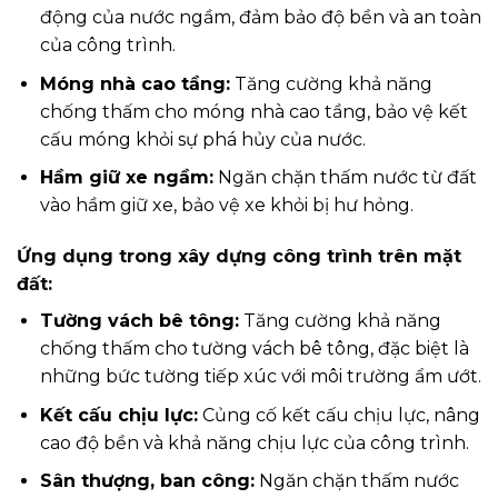
động của nước ngầm, đảm bảo độ bền và an toàn
của công trình.
Móng nhà cao tầng:
Tăng cường khả năng
chống thấm cho móng nhà cao tầng, bảo vệ kết
cấu móng khỏi sự phá hủy của nước.
Hầm giữ xe ngầm:
Ngăn chặn thấm nước từ đất
vào hầm giữ xe, bảo vệ xe khỏi bị hư hỏng.
Ứng dụng trong xây dựng công trình trên mặt
đất:
Tường vách bê tông:
Tăng cường khả năng
chống thấm cho tường vách bê tông, đặc biệt là
những bức tường tiếp xúc với môi trường ẩm ướt.
Kết cấu chịu lực:
Củng cố kết cấu chịu lực, nâng
cao độ bền và khả năng chịu lực của công trình.
Sân thượng, ban công:
Ngăn chặn thấm nước