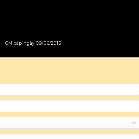
P.HCM cấp ngày 09/06/2015