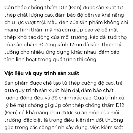
Côn thép chống thấm D12 (Đen) được sản xuất từ
thép chất lượng cao, đảm bảo độ bền và khả năng
chịu lực vượt trội. Màu đen của sản phẩm không chỉ
mang tính thẩm mỹ mà còn giúp bảo vệ bề mặt
thép khỏi tác động của môi trường, kéo dài tuổi thọ
của sản phẩm. Đường kính 12mm là kích thước lý
tưởng cho nhiều ứng dụng khác nhau, đảm bảo
tính linh hoạt trong quá trình thi công.
Vật liệu và quy trình sản xuất
Sản phẩm được chế tạo từ thép cường độ cao, trải
qua quy trình sản xuất hiện đại, đảm bảo chất
lượng đồng đều và độ chính xác cao. Quá trình xử
lý bề mặt chống gỉ giúp côn thép chống thấm D12
(Đen) có khả năng chịu được sự ăn mòn của môi
trường, đặc biệt là trong điều kiện ẩm ướt thường
gặp trong các công trình xây dựng. Việc kiểm soát