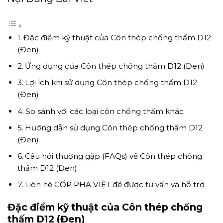
Đặc điểm kỹ thuật của Côn thép chống thấm D12
(Đen)
Ứng dụng của Côn thép chống thấm D12 (Đen)
Lợi ích khi sử dụng Côn thép chống thấm D12
(Đen)
So sánh với các loại côn chống thấm khác
Hướng dẫn sử dụng Côn thép chống thấm D12
(Đen)
Câu hỏi thường gặp (FAQs) về Côn thép chống
thấm D12 (Đen)
Liên hệ CỐP PHA VIỆT để được tư vấn và hỗ trợ
Đặc điểm kỹ thuật của Côn thép chống
thấm D12 (Đen)