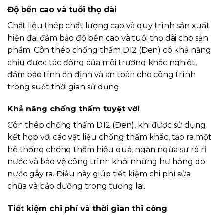
Độ bền cao và tuổi thọ dài
Chất liệu thép chất lượng cao và quy trình sản xuất
hiện đại đảm bảo độ bền cao và tuổi thọ dài cho sản
phẩm. Côn thép chống thấm D12 (Đen) có khả năng
chịu được tác động của môi trường khắc nghiệt,
đảm bảo tính ổn định và an toàn cho công trình
trong suốt thời gian sử dụng.
Khả năng chống thấm tuyệt vời
Côn thép chống thấm D12 (Đen), khi được sử dụng
kết hợp với các vật liệu chống thấm khác, tạo ra một
hệ thống chống thấm hiệu quả, ngăn ngừa sự rò rỉ
nước và bảo vệ công trình khỏi những hư hỏng do
nước gây ra. Điều này giúp tiết kiệm chi phí sửa
chữa và bảo dưỡng trong tương lai.
Tiết kiệm chi phí và thời gian thi công