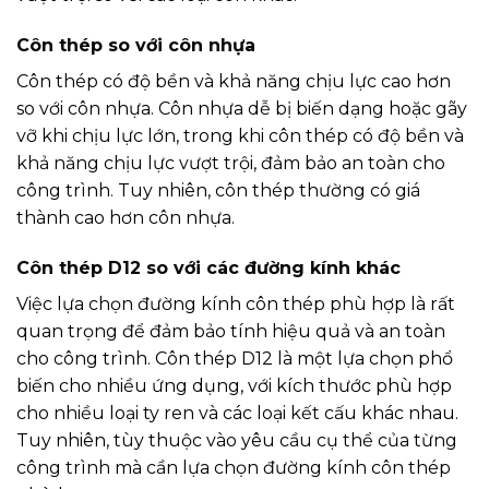
Côn thép so với côn nhựa
Côn thép có độ bền và khả năng chịu lực cao hơn
so với côn nhựa. Côn nhựa dễ bị biến dạng hoặc gãy
vỡ khi chịu lực lớn, trong khi côn thép có độ bền và
khả năng chịu lực vượt trội, đảm bảo an toàn cho
công trình. Tuy nhiên, côn thép thường có giá
thành cao hơn côn nhựa.
Côn thép D12 so với các đường kính khác
Việc lựa chọn đường kính côn thép phù hợp là rất
quan trọng để đảm bảo tính hiệu quả và an toàn
cho công trình. Côn thép D12 là một lựa chọn phổ
biến cho nhiều ứng dụng, với kích thước phù hợp
cho nhiều loại ty ren và các loại kết cấu khác nhau.
Tuy nhiên, tùy thuộc vào yêu cầu cụ thể của từng
công trình mà cần lựa chọn đường kính côn thép