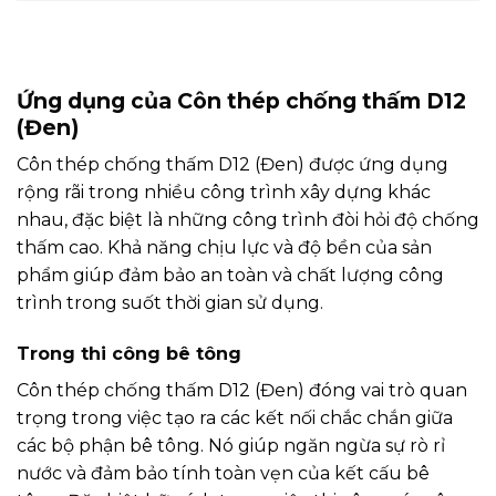
Ứng dụng của Côn thép chống thấm D12
(Đen)
Côn thép chống thấm D12 (Đen) được ứng dụng
rộng rãi trong nhiều công trình xây dựng khác
nhau, đặc biệt là những công trình đòi hỏi độ chống
thấm cao. Khả năng chịu lực và độ bền của sản
phẩm giúp đảm bảo an toàn và chất lượng công
trình trong suốt thời gian sử dụng.
Trong thi công bê tông
Côn thép chống thấm D12 (Đen) đóng vai trò quan
trọng trong việc tạo ra các kết nối chắc chắn giữa
các bộ phận bê tông. Nó giúp ngăn ngừa sự rò rỉ
nước và đảm bảo tính toàn vẹn của kết cấu bê