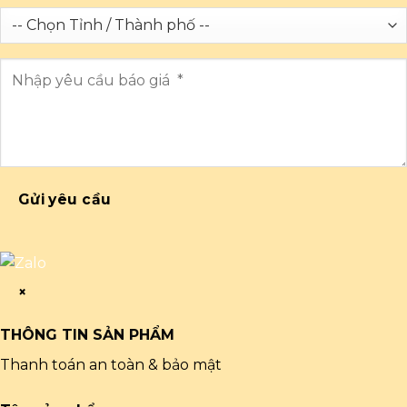
Gửi yêu cầu
×
THÔNG TIN SẢN PHẨM
Thanh toán an toàn & bảo mật