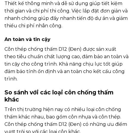
Thiết kế thông minh và dễ sử dụng giúp tiết kiệm
thời gian và chi phí thi công. Việc lắp đặt đơn giản và
nhanh chóng giúp đẩy nhanh tiến độ dự án và giảm
thiểu chi phí nhân công.
An toàn và tin cậy
Côn thép chống thấm D12 (Đen) được sản xuất
theo tiêu chuẩn chất lượng cao, đảm bảo an toàn và
tin cậy cho công trình. Khả năng chịu lực tốt giúp
đảm bảo tính ổn định và an toàn cho kết cấu công
trình.
So sánh với các loại côn chống thấm
khác
Trên thị trường hiện nay có nhiều loại côn chống
thấm khác nhau, bao gồm côn nhựa và côn thép.
Côn thép chống thấm D12 (Đen) có những ưu điểm
vượt trội so với các loại côn khác.