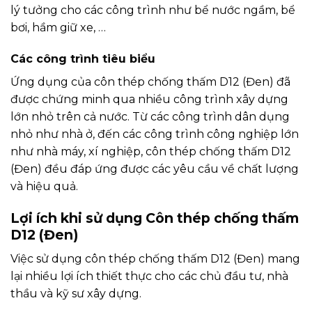
lý tưởng cho các công trình như bể nước ngầm, bể
bơi, hầm giữ xe, …
Các công trình tiêu biểu
Ứng dụng của côn thép chống thấm D12 (Đen) đã
được chứng minh qua nhiều công trình xây dựng
lớn nhỏ trên cả nước. Từ các công trình dân dụng
nhỏ như nhà ở, đến các công trình công nghiệp lớn
như nhà máy, xí nghiệp, côn thép chống thấm D12
(Đen) đều đáp ứng được các yêu cầu về chất lượng
và hiệu quả.
Lợi ích khi sử dụng Côn thép chống thấm
D12 (Đen)
Việc sử dụng côn thép chống thấm D12 (Đen) mang
lại nhiều lợi ích thiết thực cho các chủ đầu tư, nhà
thầu và kỹ sư xây dựng.