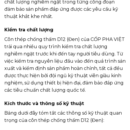
chất lượng nghiêm ngặt trong từng công đoạn
đảm bảo sản phẩm đáp ứng được các yêu cầu kỹ
thuật khắt khe nhất.
Kiểm tra chất lượng
Côn thép chống thấm D12 (Đen) của CỐP PHA VIỆT
trải qua nhiều quy trình kiểm tra chất lượng
nghiêm ngặt trước khi đến tay người tiêu dùng. Từ
việc kiểm tra nguyên liệu đầu vào đến quá trình sản
xuất và kiểm định sản phẩm hoàn chỉnh, tất cả đều
được thực hiện bởi đội ngũ kỹ thuật viên giàu kinh
nghiệm, sử dụng thiết bị hiện đại, đảm bảo đáp ứng
các tiêu chuẩn chất lượng quốc tế.
Kích thước và thông số kỹ thuật
Bảng dưới đây tóm tắt các thông số kỹ thuật quan
trọng của côn thép chống thấm D12 (Đen):