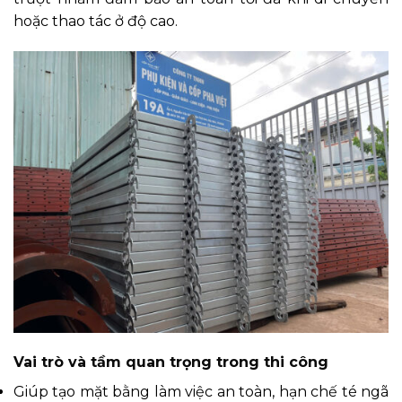
hoặc thao tác ở độ cao.
Vai trò và tầm quan trọng trong thi công
Giúp tạo mặt bằng làm việc an toàn, hạn chế té ngã