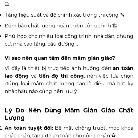
🦺
Tăng hiệu suất và độ chính xác trong thi công 🔧
Đảm bảo chất lượng hoàn thiện công trình 🏗️
Phù hợp cho nhiều loại công trình: nhà dân, chung
cư, nhà cao tầng, cầu đường…
Vì sao nên quan tâm đến mâm giàn giáo?
Vì đây là thiết bị trực tiếp ảnh hưởng đến
an toàn
lao động
và
tiến độ thi công
, nên việc lựa chọn
đúng loại mâm chất lượng cao là điều mà bất kỳ
nhà thầu nào cũng nên lưu ý.
Lý Do Nên Dùng Mâm Giàn Giáo Chất
Lượng
An toàn tuyệt đối:
Bề mặt chống trượt, móc khóa
chắc chắn, tăng độ an toàn cho công nhân 👷