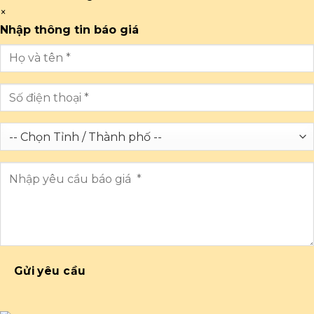
×
Nhập thông tin báo giá
Gửi yêu cầu