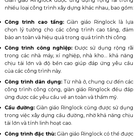
Giàn giáo Ringlock được ứng dụng rộng rãi trong
nhiều loại công trình xây dựng khác nhau, bao gồm:
Công trình cao tầng:
Giàn giáo Ringlock là lựa
chọn lý tưởng cho các công trình cao tầng, đảm
bảo an toàn và hiệu quả trong quá trình thi công.
Công trình công nghiệp:
Được sử dụng rộng rãi
trong các nhà máy, xí nghiệp, nhà kho… khả năng
chịu tải lớn và độ bền cao giúp đáp ứng yêu cầu
của các công trình này.
Công trình dân dụng:
Từ nhà ở, chung cư đến các
công trình công cộng, giàn giáo Ringlock đều đáp
ứng được các yêu cầu về an toàn và thẩm mỹ.
Cầu đường:
Giàn giáo Ringlock cũng được sử dụng
trong việc xây dựng cầu đường, nhờ khả năng chịu
tải lớn và tính linh hoạt cao.
Công trình đặc thù:
Giàn giáo Ringlock có thể được