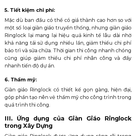
5. Tiết kiệm chi phí:
Mặc dù ban đầu có thể có giá thành cao hơn so với
một số loại giàn giáo truyền thống, nhưng giàn giáo
Ringlock lại mang lại hiệu quả kinh tế lâu dài nhờ
khả năng tái sử dụng nhiều lần, giảm thiểu chi phí
bảo trì và sửa chữa. Thời gian thi công nhanh chóng
cũng giúp giảm thiểu chi phí nhân công và đẩy
nhanh tiến độ dự án.
6. Thẩm mỹ:
Giàn giáo Ringlock có thiết kế gọn gàng, hiện đại,
góp phần tạo nên vẻ thẩm mỹ cho công trình trong
quá trình thi công.
III. Ứng dụng của Giàn Giáo Ringlock
trong Xây Dựng