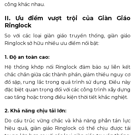
công khác nhau.
II. Ưu điểm vượt trội của Giàn Giáo
Ringlock
So với các loại giàn giáo truyền thống, giàn giáo
Ringlock sở hữu nhiều ưu điểm nổi bật:
1. Độ an toàn cao:
Hệ thống khớp nối Ringlock đảm bảo sự liên kết
chắc chắn giữa các thành phần, giảm thiểu nguy cơ
đổ sập, rung lắc trong quá trình sử dụng. Điều này
đặc biệt quan trọng đối với các công trình xây dựng
cao tầng hoặc trong điều kiện thời tiết khắc nghiệt.
2. Khả năng chịu tải lớn:
Do cấu trúc vững chắc và khả năng phân tán lực
hiệu quả, giàn giáo Ringlock có thể chịu được tải