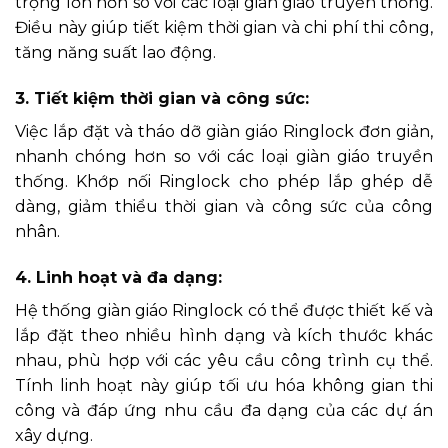
trọng lớn hơn so với các loại giàn giáo truyền thống.
Điều này giúp tiết kiệm thời gian và chi phí thi công,
tăng năng suất lao động.
3. Tiết kiệm thời gian và công sức:
Việc lắp đặt và tháo dỡ giàn giáo Ringlock đơn giản,
nhanh chóng hơn so với các loại giàn giáo truyền
thống. Khớp nối Ringlock cho phép lắp ghép dễ
dàng, giảm thiểu thời gian và công sức của công
nhân.
4. Linh hoạt và đa dạng:
Hệ thống giàn giáo Ringlock có thể được thiết kế và
lắp đặt theo nhiều hình dạng và kích thước khác
nhau, phù hợp với các yêu cầu công trình cụ thể.
Tính linh hoạt này giúp tối ưu hóa không gian thi
công và đáp ứng nhu cầu đa dạng của các dự án
xây dựng.