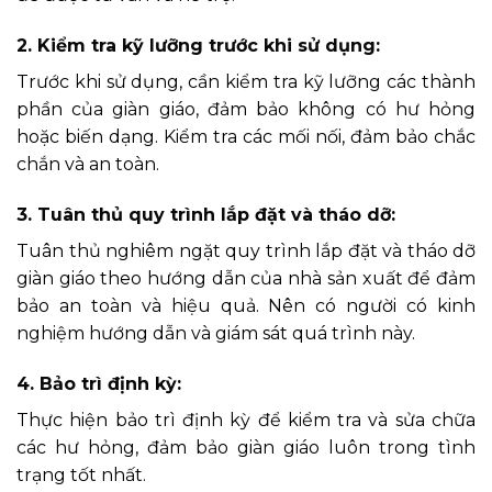
2. Kiểm tra kỹ lưỡng trước khi sử dụng:
Trước khi sử dụng, cần kiểm tra kỹ lưỡng các thành
phần của giàn giáo, đảm bảo không có hư hỏng
hoặc biến dạng. Kiểm tra các mối nối, đảm bảo chắc
chắn và an toàn.
3. Tuân thủ quy trình lắp đặt và tháo dỡ:
Tuân thủ nghiêm ngặt quy trình lắp đặt và tháo dỡ
giàn giáo theo hướng dẫn của nhà sản xuất để đảm
bảo an toàn và hiệu quả. Nên có người có kinh
nghiệm hướng dẫn và giám sát quá trình này.
4. Bảo trì định kỳ:
Thực hiện bảo trì định kỳ để kiểm tra và sửa chữa
các hư hỏng, đảm bảo giàn giáo luôn trong tình
trạng tốt nhất.