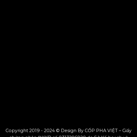
Copyright 2019 - 2024 © Design By CỐP PHA VIỆT – Giấy