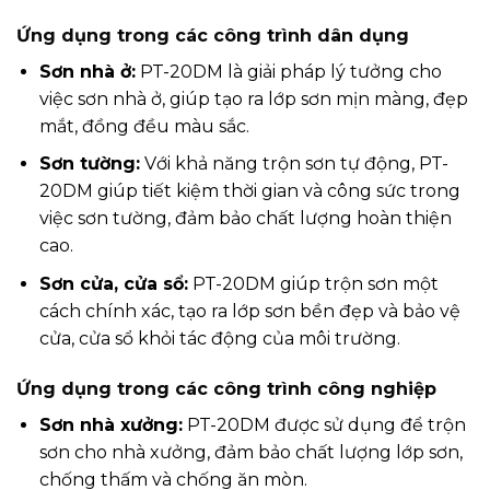
Ứng dụng trong các công trình dân dụng
Sơn nhà ở:
PT-20DM là giải pháp lý tưởng cho
việc sơn nhà ở, giúp tạo ra lớp sơn mịn màng, đẹp
mắt, đồng đều màu sắc.
Sơn tường:
Với khả năng trộn sơn tự động, PT-
20DM giúp tiết kiệm thời gian và công sức trong
việc sơn tường, đảm bảo chất lượng hoàn thiện
cao.
Sơn cửa, cửa sổ:
PT-20DM giúp trộn sơn một
cách chính xác, tạo ra lớp sơn bền đẹp và bảo vệ
cửa, cửa sổ khỏi tác động của môi trường.
Ứng dụng trong các công trình công nghiệp
Sơn nhà xưởng:
PT-20DM được sử dụng để trộn
sơn cho nhà xưởng, đảm bảo chất lượng lớp sơn,
chống thấm và chống ăn mòn.