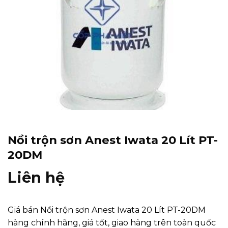
Nồi trộn sơn Anest Iwata 20 Lít PT-
20DM
Liên hệ
Giá bán Nồi trộn sơn Anest Iwata 20 Lít PT-20DM
hàng chính hãng, giá tốt, giao hàng trên toàn quốc