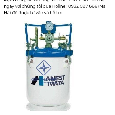
ngay với chúng tôi qua Holine : 0932 087 886 (Ms
Hà) để được tư vấn và hỗ trợ.