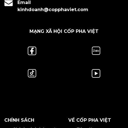
Email
kinhdoanh@copphaviet.com
MẠNG XÃ HỘI CỐP PHA VIỆT
CHÍNH SÁCH
VỀ CỐP PHA VIỆT