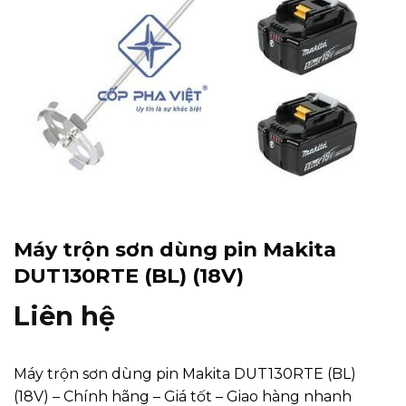
Máy trộn sơn dùng pin Makita
DUT130RTE (BL) (18V)
Liên hệ
Máy trộn sơn dùng pin Makita DUT130RTE (BL)
(18V) – Chính hãng – Giá tốt – Giao hàng nhanh