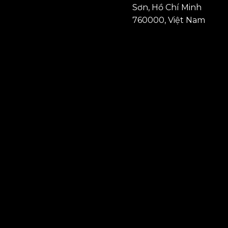
Sơn, Hồ Chí Minh
760000, Việt Nam