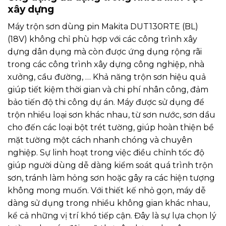
xây dựng
Máy trộn sơn dùng pin Makita DUT130RTE (BL)
(18V) không chỉ phù hợp với các công trình xây
dựng dân dụng mà còn được ứng dụng rộng rãi
trong các công trình xây dựng công nghiệp, nhà
xưởng, cầu đường, … Khả năng trộn sơn hiệu quả
giúp tiết kiệm thời gian và chi phí nhân công, đảm
bảo tiến độ thi công dự án. Máy được sử dụng để
trộn nhiều loại sơn khác nhau, từ sơn nước, sơn dầu
cho đến các loại bột trét tường, giúp hoàn thiện bề
mặt tường một cách nhanh chóng và chuyên
nghiệp. Sự linh hoạt trong việc điều chỉnh tốc độ
giúp người dùng dễ dàng kiểm soát quá trình trộn
sơn, tránh làm hỏng sơn hoặc gây ra các hiện tượng
không mong muốn. Với thiết kế nhỏ gọn, máy dễ
dàng sử dụng trong nhiều không gian khác nhau,
kể cả những vị trí khó tiếp cận. Đây là sự lựa chọn lý