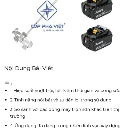
Nội Dung Bài Viết
Hiệu suất vượt trội, tiết kiệm thời gian và công sức
Tính năng nổi bật và sự tiện lợi trong sử dụng
So sánh với các dòng máy trộn sơn khác trên thị
trường
Ứng dụng đa dạng trong nhiều lĩnh vực xây dựng