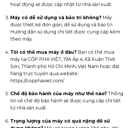
hoạt động sẽ được cập nhật từ nhà sản xuất.
Máy có dễ sử dụng và bảo trì không?
Máy
được thiết kế đơn giản, dễ sử dụng và bảo trì.
Hướng dẫn sử dụng chi tiết được cung cấp kèm
theo máy.
Tôi có thể mua máy ở đâu?
Bạn có thể mua
máy tại CỐP PHA VIỆT, 19A Ấp 4, Xã Xuân Thới
Sơn, Thành phố Hồ Chí Minh, Việt Nam hoặc đặt
hàng trực tuyến qua website:
https://copphaviet.com/
Chế độ bảo hành của máy như thế nào?
Thông
tin về chế độ bảo hành sẽ được cung cấp chi tiết
từ nhà sản xuất.
Trọng lượng của máy có quá nặng để sử