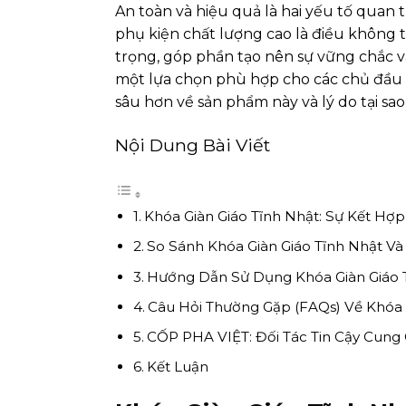
An toàn và hiệu quả là hai yếu tố quan t
phụ kiện chất lượng cao là điều không 
trọng, góp phần tạo nên sự vững chắc v
một lựa chọn phù hợp cho các chủ đầu 
sâu hơn về sản phẩm này và lý do tại sa
Nội Dung Bài Viết
Khóa Giàn Giáo Tĩnh Nhật: Sự Kết H
So Sánh Khóa Giàn Giáo Tĩnh Nhật Và
Hướng Dẫn Sử Dụng Khóa Giàn Giáo 
Câu Hỏi Thường Gặp (FAQs) Về Khóa 
CỐP PHA VIỆT: Đối Tác Tin Cậy Cung
Kết Luận