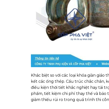
Khác biệt so với các loại khóa giàn giáo
kết các ống thép. Cấu trúc chắc chắn, k
điều kiện thời tiết khắc nghiệt hay tải 
phẩm, tiết kiệm chi phí thay thế và bảo 
giảm thiểu rủi ro trong quá trình thi côn