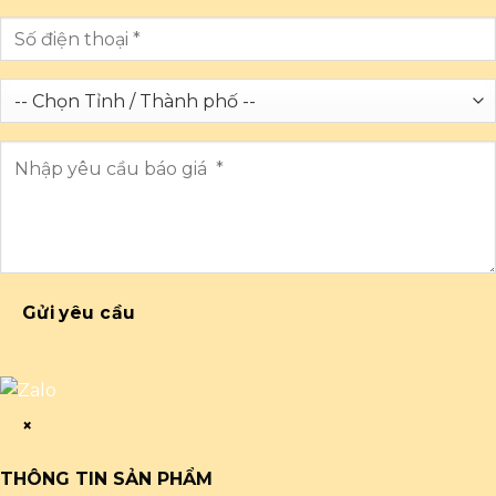
Gửi yêu cầu
×
THÔNG TIN SẢN PHẨM