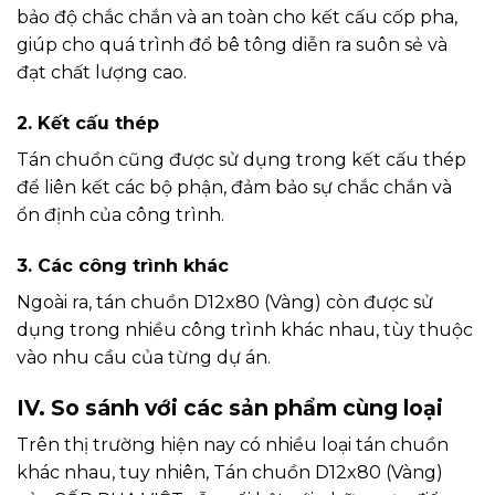
bảo độ chắc chắn và an toàn cho kết cấu cốp pha,
giúp cho quá trình đổ bê tông diễn ra suôn sẻ và
đạt chất lượng cao.
2. Kết cấu thép
Tán chuồn cũng được sử dụng trong kết cấu thép
để liên kết các bộ phận, đảm bảo sự chắc chắn và
ổn định của công trình.
3. Các công trình khác
Ngoài ra, tán chuồn D12x80 (Vàng) còn được sử
dụng trong nhiều công trình khác nhau, tùy thuộc
vào nhu cầu của từng dự án.
IV. So sánh với các sản phẩm cùng loại
Trên thị trường hiện nay có nhiều loại tán chuồn
khác nhau, tuy nhiên, Tán chuồn D12x80 (Vàng)