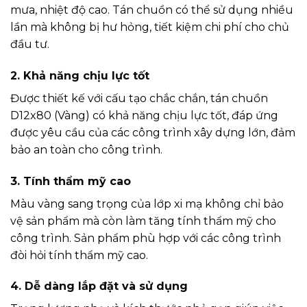
mưa, nhiệt độ cao. Tán chuồn có thể sử dụng nhiều
lần mà không bị hư hỏng, tiết kiệm chi phí cho chủ
đầu tư.
2. Khả năng chịu lực tốt
Được thiết kế với cấu tạo chắc chắn, tán chuồn
D12x80 (Vàng) có khả năng chịu lực tốt, đáp ứng
được yêu cầu của các công trình xây dựng lớn, đảm
bảo an toàn cho công trình.
3. Tính thẩm mỹ cao
Màu vàng sang trọng của lớp xi mạ không chỉ bảo
vệ sản phẩm mà còn làm tăng tính thẩm mỹ cho
công trình. Sản phẩm phù hợp với các công trình
đòi hỏi tính thẩm mỹ cao.
4. Dễ dàng lắp đặt và sử dụng