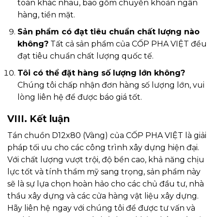
toán khác nhau, bao gồm chuyển khoản ngân
hàng, tiền mặt.
Sản phẩm có đạt tiêu chuẩn chất lượng nào
không?
Tất cả sản phẩm của CỐP PHA VIỆT đều
đạt tiêu chuẩn chất lượng quốc tế.
Tôi có thể đặt hàng số lượng lớn không?
Chúng tôi chấp nhận đơn hàng số lượng lớn, vui
lòng liên hệ để được báo giá tốt.
VIII. Kết luận
Tán chuồn D12x80 (Vàng) của CỐP PHA VIỆT là giải
pháp tối ưu cho các công trình xây dựng hiện đại.
Với chất lượng vượt trội, độ bền cao, khả năng chịu
lực tốt và tính thẩm mỹ sang trọng, sản phẩm này
sẽ là sự lựa chọn hoàn hảo cho các chủ đầu tư, nhà
thầu xây dựng và các cửa hàng vật liệu xây dựng.
Hãy liên hệ ngay với chúng tôi để được tư vấn và