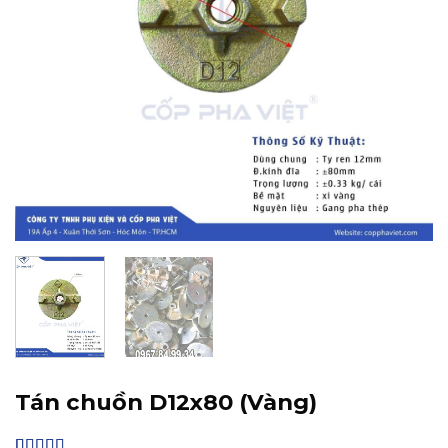
Tán chuồn D12x80 (Vàng)