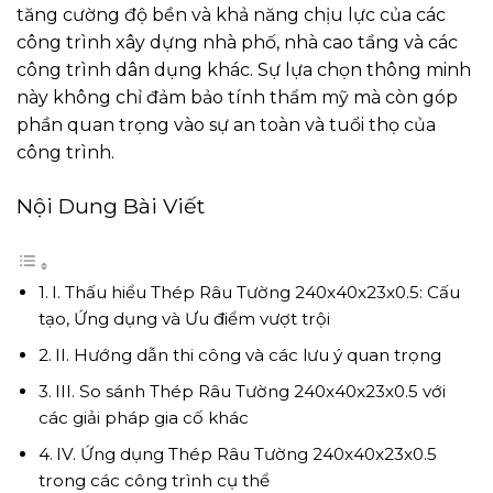
tăng cường độ bền và khả năng chịu lực của các
công trình xây dựng nhà phố, nhà cao tầng và các
công trình dân dụng khác. Sự lựa chọn thông minh
này không chỉ đảm bảo tính thẩm mỹ mà còn góp
phần quan trọng vào sự an toàn và tuổi thọ của
công trình.
Nội Dung Bài Viết
I. Thấu hiểu Thép Râu Tường 240x40x23x0.5: Cấu
tạo, Ứng dụng và Ưu điểm vượt trội
II. Hướng dẫn thi công và các lưu ý quan trọng
III. So sánh Thép Râu Tường 240x40x23x0.5 với
các giải pháp gia cố khác
IV. Ứng dụng Thép Râu Tường 240x40x23x0.5
trong các công trình cụ thể