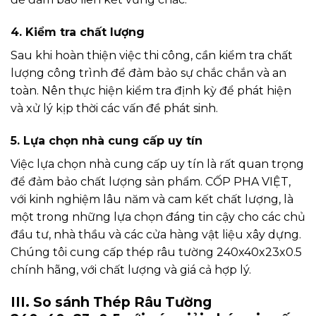
4. Kiểm tra chất lượng
Sau khi hoàn thiện việc thi công, cần kiểm tra chất
lượng công trình để đảm bảo sự chắc chắn và an
toàn. Nên thực hiện kiểm tra định kỳ để phát hiện
và xử lý kịp thời các vấn đề phát sinh.
5. Lựa chọn nhà cung cấp uy tín
Việc lựa chọn nhà cung cấp uy tín là rất quan trọng
để đảm bảo chất lượng sản phẩm. CỐP PHA VIỆT,
với kinh nghiệm lâu năm và cam kết chất lượng, là
một trong những lựa chọn đáng tin cậy cho các chủ
đầu tư, nhà thầu và các cửa hàng vật liệu xây dựng.
Chúng tôi cung cấp thép râu tường 240x40x23x0.5
chính hãng, với chất lượng và giá cả hợp lý.
III. So sánh Thép Râu Tường