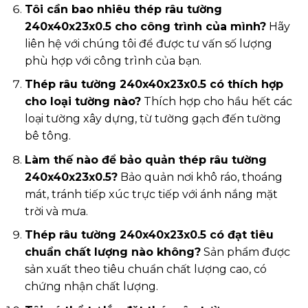
Tôi cần bao nhiêu thép râu tường
240x40x23x0.5 cho công trình của mình?
Hãy
liên hệ với chúng tôi để được tư vấn số lượng
phù hợp với công trình của bạn.
Thép râu tường 240x40x23x0.5 có thích hợp
cho loại tường nào?
Thích hợp cho hầu hết các
loại tường xây dựng, từ tường gạch đến tường
bê tông.
Làm thế nào để bảo quản thép râu tường
240x40x23x0.5?
Bảo quản nơi khô ráo, thoáng
mát, tránh tiếp xúc trực tiếp với ánh nắng mặt
trời và mưa.
Thép râu tường 240x40x23x0.5 có đạt tiêu
chuẩn chất lượng nào không?
Sản phẩm được
sản xuất theo tiêu chuẩn chất lượng cao, có
chứng nhận chất lượng.