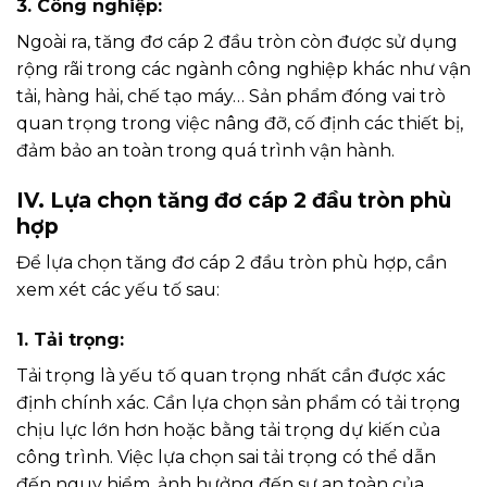
3. Công nghiệp:
Ngoài ra, tăng đơ cáp 2 đầu tròn còn được sử dụng
rộng rãi trong các ngành công nghiệp khác như vận
tải, hàng hải, chế tạo máy… Sản phẩm đóng vai trò
quan trọng trong việc nâng đỡ, cố định các thiết bị,
đảm bảo an toàn trong quá trình vận hành.
IV. Lựa chọn tăng đơ cáp 2 đầu tròn phù
hợp
Để lựa chọn tăng đơ cáp 2 đầu tròn phù hợp, cần
xem xét các yếu tố sau:
1. Tải trọng:
Tải trọng là yếu tố quan trọng nhất cần được xác
định chính xác. Cần lựa chọn sản phẩm có tải trọng
chịu lực lớn hơn hoặc bằng tải trọng dự kiến của
công trình. Việc lựa chọn sai tải trọng có thể dẫn
đến nguy hiểm, ảnh hưởng đến sự an toàn của