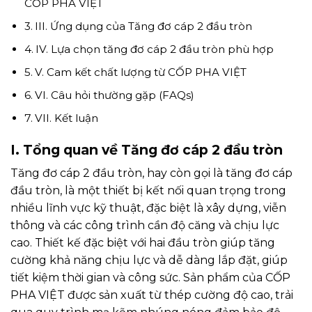
CỐP PHA VIỆT
III. Ứng dụng của Tăng đơ cáp 2 đầu tròn
IV. Lựa chọn tăng đơ cáp 2 đầu tròn phù hợp
V. Cam kết chất lượng từ CỐP PHA VIỆT
VI. Câu hỏi thường gặp (FAQs)
VII. Kết luận
I. Tổng quan về Tăng đơ cáp 2 đầu tròn
Tăng đơ cáp 2 đầu tròn, hay còn gọi là tăng đơ cáp
đầu tròn, là một thiết bị kết nối quan trọng trong
nhiều lĩnh vực kỹ thuật, đặc biệt là xây dựng, viễn
thông và các công trình cần độ căng và chịu lực
cao. Thiết kế đặc biệt với hai đầu tròn giúp tăng
cường khả năng chịu lực và dễ dàng lắp đặt, giúp
tiết kiệm thời gian và công sức. Sản phẩm của CỐP
PHA VIỆT được sản xuất từ thép cường độ cao, trải