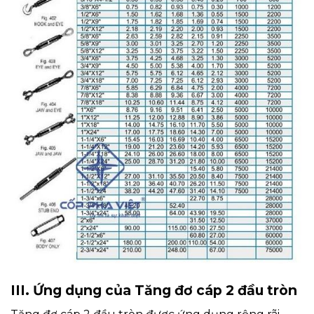
III. Ứng dụng của Tăng đơ cáp 2 đầu tròn