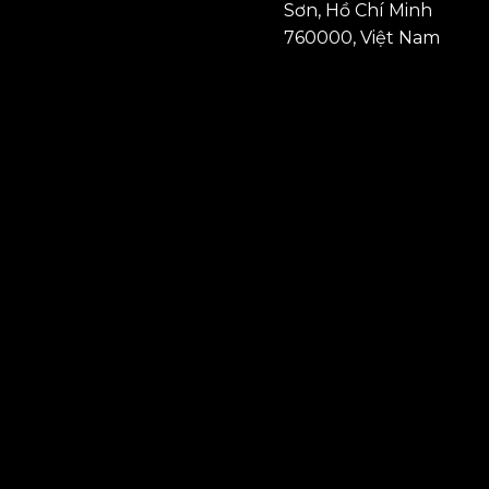
Sơn, Hồ Chí Minh
760000, Việt Nam