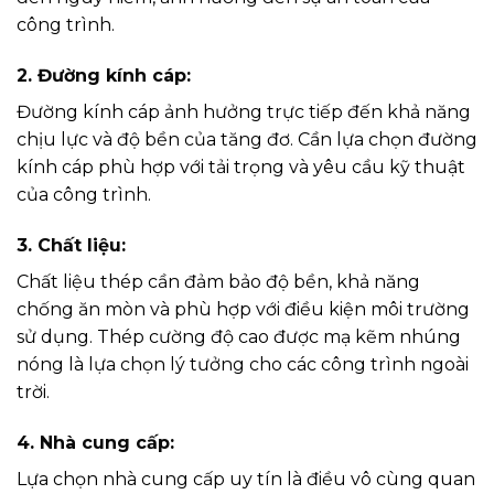
công trình.
2. Đường kính cáp:
Đường kính cáp ảnh hưởng trực tiếp đến khả năng
chịu lực và độ bền của tăng đơ. Cần lựa chọn đường
kính cáp phù hợp với tải trọng và yêu cầu kỹ thuật
của công trình.
3. Chất liệu:
Chất liệu thép cần đảm bảo độ bền, khả năng
chống ăn mòn và phù hợp với điều kiện môi trường
sử dụng. Thép cường độ cao được mạ kẽm nhúng
nóng là lựa chọn lý tưởng cho các công trình ngoài
trời.
4. Nhà cung cấp:
Lựa chọn nhà cung cấp uy tín là điều vô cùng quan