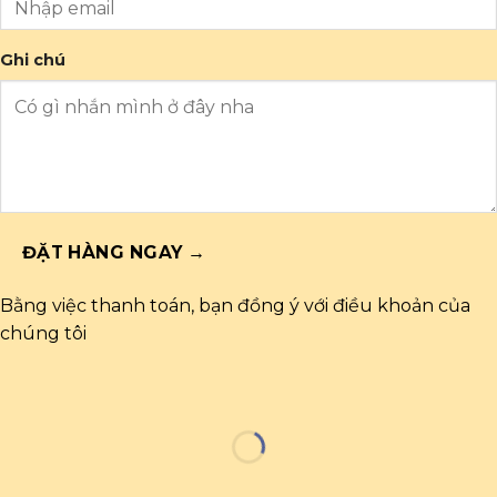
Ghi chú
ĐẶT HÀNG NGAY →
Bằng việc thanh toán, bạn đồng ý với điều khoản của
chúng tôi