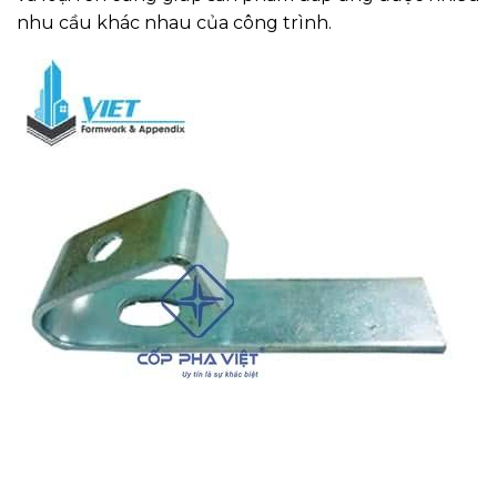
nhu cầu khác nhau của công trình.