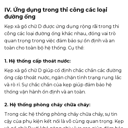
IV. Ứng dụng trong thi công các loại
đường ống
Kẹp xà gồ chữ D được ứng dụng rộng rãi trong thi
công các loại đường ống khác nhau, đóng vai trò
quan trọng trong việc đảm bảo sự ổn định và an
toàn cho toàn bộ hệ thống. Cụ thể:
1. Hệ thống cấp thoát nước:
Kẹp xà gồ chữ D giúp cố định chắc chắn các đường
ống cấp thoát nước, ngăn chặn tình trạng rung lắc
và rò rỉ. Sự chắc chắn của kẹp giúp đảm bảo hệ
thống vận hành ổn định và an toàn.
2. Hệ thống phòng cháy chữa cháy:
Trong các hệ thống phòng cháy chữa cháy, sự tin
cậy của phụ kiện kết nối là vô cùng quan trọng. Kẹp