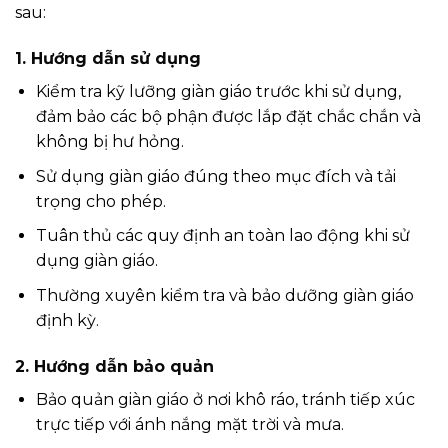
sau:
1. Hướng dẫn sử dụng
Kiểm tra kỹ lưỡng giàn giáo trước khi sử dụng,
đảm bảo các bộ phận được lắp đặt chắc chắn và
không bị hư hỏng.
Sử dụng giàn giáo đúng theo mục đích và tải
trọng cho phép.
Tuân thủ các quy định an toàn lao động khi sử
dụng giàn giáo.
Thường xuyên kiểm tra và bảo dưỡng giàn giáo
định kỳ.
2. Hướng dẫn bảo quản
Bảo quản giàn giáo ở nơi khô ráo, tránh tiếp xúc
trực tiếp với ánh nắng mặt trời và mưa.