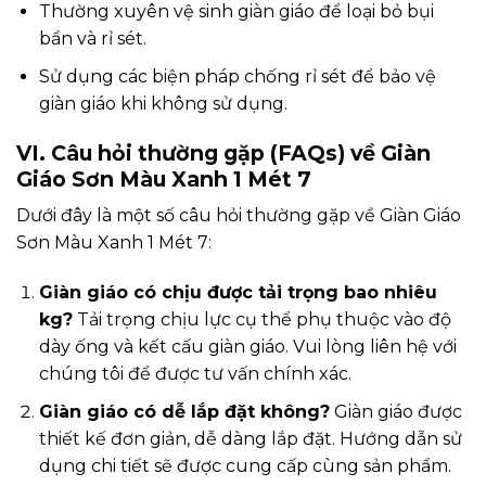
Thường xuyên vệ sinh giàn giáo để loại bỏ bụi
bẩn và rỉ sét.
Sử dụng các biện pháp chống rỉ sét để bảo vệ
giàn giáo khi không sử dụng.
VI. Câu hỏi thường gặp (FAQs) về Giàn
Giáo Sơn Màu Xanh 1 Mét 7
Dưới đây là một số câu hỏi thường gặp về Giàn Giáo
Sơn Màu Xanh 1 Mét 7:
Giàn giáo có chịu được tải trọng bao nhiêu
kg?
Tải trọng chịu lực cụ thể phụ thuộc vào độ
dày ống và kết cấu giàn giáo. Vui lòng liên hệ với
chúng tôi để được tư vấn chính xác.
Giàn giáo có dễ lắp đặt không?
Giàn giáo được
thiết kế đơn giản, dễ dàng lắp đặt. Hướng dẫn sử
dụng chi tiết sẽ được cung cấp cùng sản phẩm.