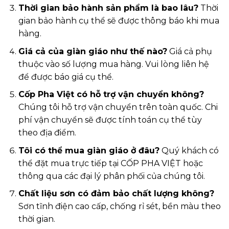
Thời gian bảo hành sản phẩm là bao lâu?
Thời
gian bảo hành cụ thể sẽ được thông báo khi mua
hàng.
Giá cả của giàn giáo như thế nào?
Giá cả phụ
thuộc vào số lượng mua hàng. Vui lòng liên hệ
để được báo giá cụ thể.
Cốp Pha Việt có hỗ trợ vận chuyển không?
Chúng tôi hỗ trợ vận chuyển trên toàn quốc. Chi
phí vận chuyển sẽ được tính toán cụ thể tùy
theo địa điểm.
Tôi có thể mua giàn giáo ở đâu?
Quý khách có
thể đặt mua trực tiếp tại CỐP PHA VIỆT hoặc
thông qua các đại lý phân phối của chúng tôi.
Chất liệu sơn có đảm bảo chất lượng không?
Sơn tĩnh điện cao cấp, chống rỉ sét, bền màu theo
thời gian.