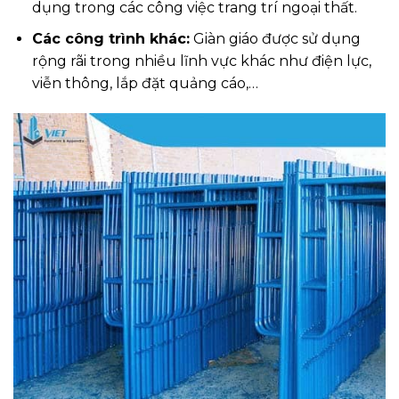
dụng trong các công việc trang trí ngoại thất.
Các công trình khác:
Giàn giáo được sử dụng
rộng rãi trong nhiều lĩnh vực khác như điện lực,
viễn thông, lắp đặt quảng cáo,…