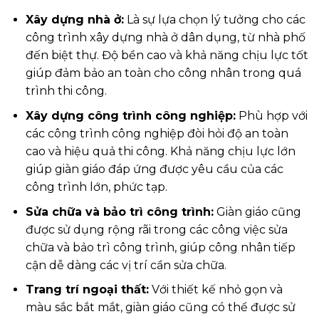
Xây dựng nhà ở:
Là sự lựa chọn lý tưởng cho các
công trình xây dựng nhà ở dân dụng, từ nhà phố
đến biệt thự. Độ bền cao và khả năng chịu lực tốt
giúp đảm bảo an toàn cho công nhân trong quá
trình thi công.
Xây dựng công trình công nghiệp:
Phù hợp với
các công trình công nghiệp đòi hỏi độ an toàn
cao và hiệu quả thi công. Khả năng chịu lực lớn
giúp giàn giáo đáp ứng được yêu cầu của các
công trình lớn, phức tạp.
Sửa chữa và bảo trì công trình:
Giàn giáo cũng
được sử dụng rộng rãi trong các công việc sửa
chữa và bảo trì công trình, giúp công nhân tiếp
cận dễ dàng các vị trí cần sửa chữa.
Trang trí ngoại thất:
Với thiết kế nhỏ gọn và
màu sắc bắt mắt, giàn giáo cũng có thể được sử