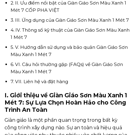
II. Ưu điểm nổi bật của Giàn Giáo Sơn Màu Xanh 1
Mét 7 CỐP PHA VIỆT
III. Ứng dụng của Giàn Giáo Sơn Màu Xanh 1 Mét 7
IV. Thông số kỹ thuật của Giàn Giáo Sơn Màu Xanh
1 Mét 7
V. Hướng dẫn sử dụng và bảo quản Giàn Giáo Sơn
Màu Xanh 1 Mét 7
VI. Câu hỏi thường gặp (FAQs) về Giàn Giáo Sơn
Màu Xanh 1 Mét 7
VII. Liên hệ và đặt hàng
I. Giới thiệu về Giàn Giáo Sơn Màu Xanh 1
Mét 7: Sự Lựa Chọn Hoàn Hảo cho Công
Trình An Toàn
Giàn giáo là một phần quan trọng trong bất kỳ
công trình xây dựng nào. Sự an toàn và hiệu quả