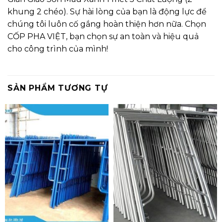
khung 2 chéo). Sự hài lòng của bạn là động lực để
chúng tôi luôn cố gắng hoàn thiện hơn nữa. Chọn
CỐP PHA VIỆT, bạn chọn sự an toàn và hiệu quả
cho công trình của mình!
SẢN PHẨM TƯƠNG TỰ