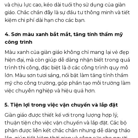
và chịu lực cao, kéo dài tuổi thọ sử dụng của giàn
giáo. Chắc chắn đây là sự đầu tư thông minh và tiết
kiệm chi phí dài hạn cho các bạn.
4. Sơn màu xanh bắt mắt, tăng tính thẩm mỹ
công trình
Màu xanh của giàn giáo không chỉ mang lại vẻ đẹp
hiện đại, mà còn giúp dễ dàng nhận biết trong quá
trình thi công, đặc biệt là ở các công trình quy mô
lớn. Màu sơn tươi sáng, nổi bật làm tăng tính thẩm
mỹ cho công trường, góp phần tạo môi trường làm
việc chuyên nghiệp và hiệu quả hơn.
5. Tiện lợi trong việc vận chuyển và lắp đặt
Giàn giáo được thiết kế với trọng lượng hợp lý,
thuận tiện cho việc vận chuyển và lắp đặt. Các bộ
phận được liên kết chắc chắn nhưng dễ dàng tháo