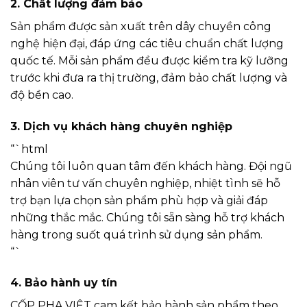
2. Chất lượng đảm bảo
Sản phẩm được sản xuất trên dây chuyền công
nghệ hiện đại, đáp ứng các tiêu chuẩn chất lượng
quốc tế. Mỗi sản phẩm đều được kiểm tra kỹ lưỡng
trước khi đưa ra thị trường, đảm bảo chất lượng và
độ bền cao.
3. Dịch vụ khách hàng chuyên nghiệp
“`html
Chúng tôi luôn quan tâm đến khách hàng. Đội ngũ
nhân viên tư vấn chuyên nghiệp, nhiệt tình sẽ hỗ
trợ bạn lựa chọn sản phẩm phù hợp và giải đáp
những thắc mắc. Chúng tôi sẵn sàng hỗ trợ khách
hàng trong suốt quá trình sử dụng sản phẩm.
“`
4. Bảo hành uy tín
CỐP PHA VIỆT cam kết bảo hành sản phẩm theo