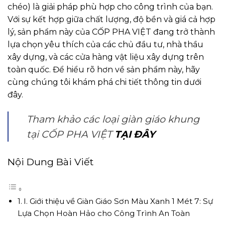
chéo) là giải pháp phù hợp cho công trình của bạn.
Với sự kết hợp giữa chất lượng, độ bền và giá cả hợp
lý, sản phẩm này của CỐP PHA VIỆT đang trở thành
lựa chọn yêu thích của các chủ đầu tư, nhà thầu
xây dựng, và các cửa hàng vật liệu xây dựng trên
toàn quốc. Để hiểu rõ hơn về sản phẩm này, hãy
cùng chúng tôi khám phá chi tiết thông tin dưới
đây.
Tham khảo các loại giàn giáo khung
tại CỐP PHA VIỆT
TẠI ĐÂY
Nội Dung Bài Viết
I. Giới thiệu về Giàn Giáo Sơn Màu Xanh 1 Mét 7: Sự
Lựa Chọn Hoàn Hảo cho Công Trình An Toàn