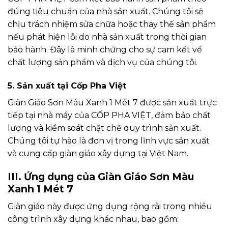
đúng tiêu chuẩn của nhà sản xuất. Chúng tôi sẽ
chịu trách nhiệm sửa chữa hoặc thay thế sản phẩm
nếu phát hiện lỗi do nhà sản xuất trong thời gian
bảo hành. Đây là minh chứng cho sự cam kết về
chất lượng sản phẩm và dịch vụ của chúng tôi.
5. Sản xuất tại Cốp Pha Việt
Giàn Giáo Sơn Màu Xanh 1 Mét 7 được sản xuất trực
tiếp tại nhà máy của CỐP PHA VIỆT, đảm bảo chất
lượng và kiểm soát chặt chẽ quy trình sản xuất.
Chúng tôi tự hào là đơn vị trong lĩnh vực sản xuất
và cung cấp giàn giáo xây dựng tại Việt Nam.
III. Ứng dụng của Giàn Giáo Sơn Màu
Xanh 1 Mét 7
Giàn giáo này được ứng dụng rộng rãi trong nhiều
công trình xây dựng khác nhau, bao gồm: