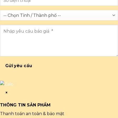
Gửi yêu cầu
×
THÔNG TIN SẢN PHẨM
Thanh toán an toàn & bảo mật