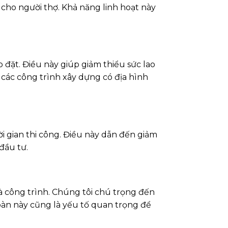
c cho người thợ. Khả năng linh hoạt này
 đặt. Điều này giúp giảm thiểu sức lao
 các công trình xây dựng có địa hình
ời gian thi công. Điều này dẫn đến giảm
đầu tư.
 công trình. Chúng tôi chú trọng đến
oàn này cũng là yếu tố quan trọng để