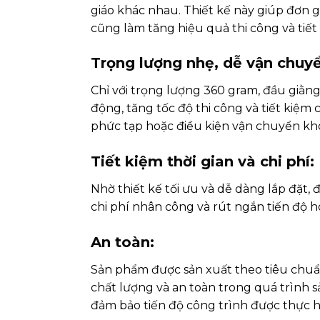
giáo khác nhau. Thiết kế này giúp đơn gi
cũng làm tăng hiệu quả thi công và tiết
Trọng lượng nhẹ, dễ vận chuyể
Chỉ với trọng lượng 360 gram, đầu giằng
động, tăng tốc độ thi công và tiết kiệm
phức tạp hoặc điều kiện vận chuyển kh
Tiết kiệm thời gian và chi phí:
Nhờ thiết kế tối ưu và dễ dàng lắp đặt,
chi phí nhân công và rút ngắn tiến độ h
An toàn:
Sản phẩm được sản xuất theo tiêu chuẩ
chất lượng và an toàn trong quá trình 
đảm bảo tiến độ công trình được thực 