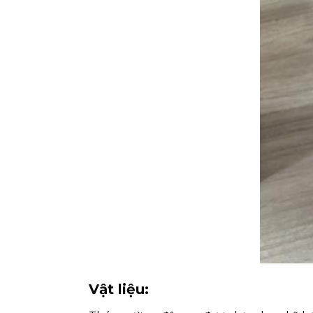
Vật liệu: