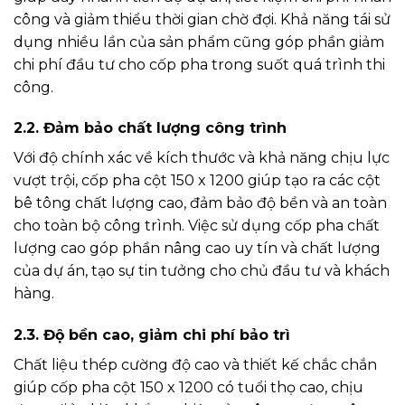
công và giảm thiểu thời gian chờ đợi. Khả năng tái sử
dụng nhiều lần của sản phẩm cũng góp phần giảm
chi phí đầu tư cho cốp pha trong suốt quá trình thi
công.
2.2. Đảm bảo chất lượng công trình
Với độ chính xác về kích thước và khả năng chịu lực
vượt trội, cốp pha cột 150 x 1200 giúp tạo ra các cột
bê tông chất lượng cao, đảm bảo độ bền và an toàn
cho toàn bộ công trình. Việc sử dụng cốp pha chất
lượng cao góp phần nâng cao uy tín và chất lượng
của dự án, tạo sự tin tưởng cho chủ đầu tư và khách
hàng.
2.3. Độ bền cao, giảm chi phí bảo trì
Chất liệu thép cường độ cao và thiết kế chắc chắn
giúp cốp pha cột 150 x 1200 có tuổi thọ cao, chịu