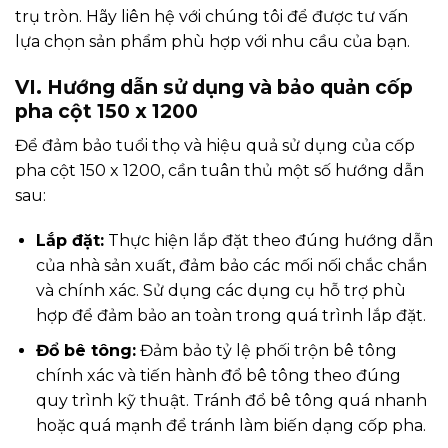
trụ tròn. Hãy liên hệ với chúng tôi để được tư vấn
lựa chọn sản phẩm phù hợp với nhu cầu của bạn.
VI. Hướng dẫn sử dụng và bảo quản cốp
pha cột 150 x 1200
Để đảm bảo tuổi thọ và hiệu quả sử dụng của cốp
pha cột 150 x 1200, cần tuân thủ một số hướng dẫn
sau:
Lắp đặt:
Thực hiện lắp đặt theo đúng hướng dẫn
của nhà sản xuất, đảm bảo các mối nối chắc chắn
và chính xác. Sử dụng các dụng cụ hỗ trợ phù
hợp để đảm bảo an toàn trong quá trình lắp đặt.
Đổ bê tông:
Đảm bảo tỷ lệ phối trộn bê tông
chính xác và tiến hành đổ bê tông theo đúng
quy trình kỹ thuật. Tránh đổ bê tông quá nhanh
hoặc quá mạnh để tránh làm biến dạng cốp pha.