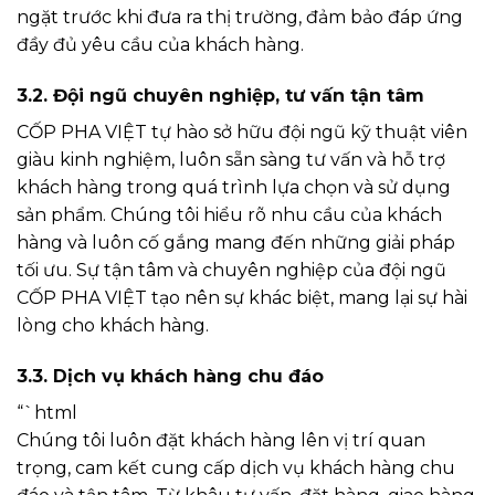
ngặt trước khi đưa ra thị trường, đảm bảo đáp ứng
đầy đủ yêu cầu của khách hàng.
3.2. Đội ngũ chuyên nghiệp, tư vấn tận tâm
CỐP PHA VIỆT tự hào sở hữu đội ngũ kỹ thuật viên
giàu kinh nghiệm, luôn sẵn sàng tư vấn và hỗ trợ
khách hàng trong quá trình lựa chọn và sử dụng
sản phẩm. Chúng tôi hiểu rõ nhu cầu của khách
hàng và luôn cố gắng mang đến những giải pháp
tối ưu. Sự tận tâm và chuyên nghiệp của đội ngũ
CỐP PHA VIỆT tạo nên sự khác biệt, mang lại sự hài
lòng cho khách hàng.
3.3. Dịch vụ khách hàng chu đáo
“`html
Chúng tôi luôn đặt khách hàng lên vị trí quan
trọng, cam kết cung cấp dịch vụ khách hàng chu