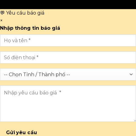
💬 Yêu cầu báo giá
×
Nhập thông tin báo giá
Gửi yêu cầu