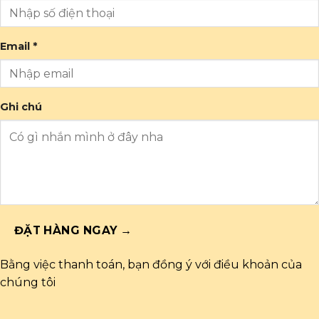
Email *
Ghi chú
ĐẶT HÀNG NGAY →
Bằng việc thanh toán, bạn đồng ý với điều khoản của
chúng tôi