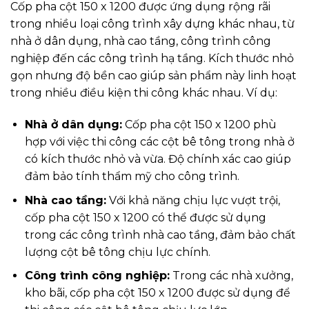
Cốp pha cột 150 x 1200 được ứng dụng rộng rãi
trong nhiều loại công trình xây dựng khác nhau, từ
nhà ở dân dụng, nhà cao tầng, công trình công
nghiệp đến các công trình hạ tầng. Kích thước nhỏ
gọn nhưng độ bền cao giúp sản phẩm này linh hoạt
trong nhiều điều kiện thi công khác nhau. Ví dụ:
Nhà ở dân dụng:
Cốp pha cột 150 x 1200 phù
hợp với việc thi công các cột bê tông trong nhà ở
có kích thước nhỏ và vừa. Độ chính xác cao giúp
đảm bảo tính thẩm mỹ cho công trình.
Nhà cao tầng:
Với khả năng chịu lực vượt trội,
cốp pha cột 150 x 1200 có thể được sử dụng
trong các công trình nhà cao tầng, đảm bảo chất
lượng cột bê tông chịu lực chính.
Công trình công nghiệp:
Trong các nhà xưởng,
kho bãi, cốp pha cột 150 x 1200 được sử dụng để