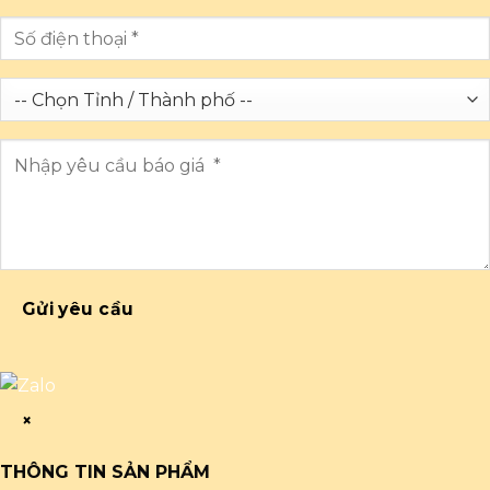
Gửi yêu cầu
×
THÔNG TIN SẢN PHẨM