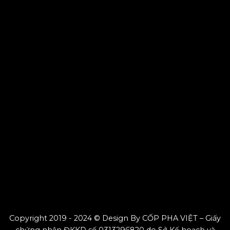
Copyright 2019 - 2024 © Design By CỐP PHA VIỆT – Giấy