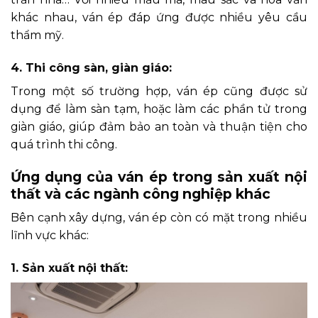
khác nhau, ván ép đáp ứng được nhiều yêu cầu
thẩm mỹ.
4. Thi công sàn, giàn giáo:
Trong một số trường hợp, ván ép cũng được sử
dụng để làm sàn tạm, hoặc làm các phần tử trong
giàn giáo, giúp đảm bảo an toàn và thuận tiện cho
quá trình thi công.
Ứng dụng của ván ép trong sản xuất nội
thất và các ngành công nghiệp khác
Bên cạnh xây dựng, ván ép còn có mặt trong nhiều
lĩnh vực khác:
1. Sản xuất nội thất: