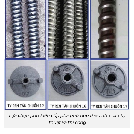
Lựa chọn phụ kiện cốp pha phù hợp theo nhu cầu kỹ
thuật và thi công