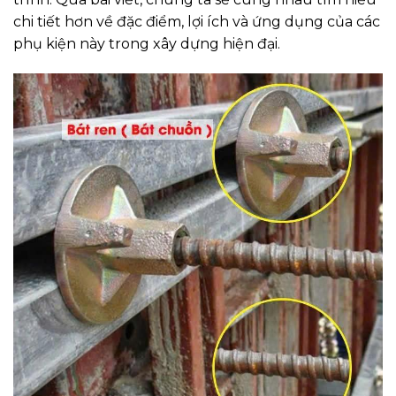
chi tiết hơn về đặc điểm, lợi ích và ứng dụng của các
phụ kiện này trong xây dựng hiện đại.