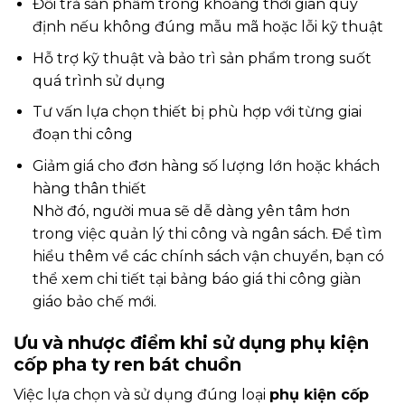
Đổi trả sản phẩm trong khoảng thời gian quy
định nếu không đúng mẫu mã hoặc lỗi kỹ thuật
Hỗ trợ kỹ thuật và bảo trì sản phẩm trong suốt
quá trình sử dụng
Tư vấn lựa chọn thiết bị phù hợp với từng giai
đoạn thi công
Giảm giá cho đơn hàng số lượng lớn hoặc khách
hàng thân thiết
Nhờ đó, người mua sẽ dễ dàng yên tâm hơn
trong việc quản lý thi công và ngân sách. Để tìm
hiểu thêm về các chính sách vận chuyển, bạn có
thể xem chi tiết tại
bảng báo giá thi công giàn
giáo bảo chế mới
.
Ưu và nhược điểm khi sử dụng phụ kiện
cốp pha ty ren bát chuồn
Việc lựa chọn và sử dụng đúng loại
phụ kiện cốp