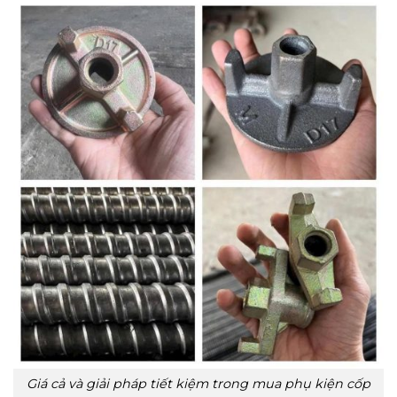
Giá cả và giải pháp tiết kiệm trong mua phụ kiện cốp