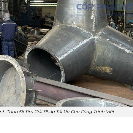
 Trình Đi Tìm Giải Pháp Tối Ưu Cho Công Trình Việt