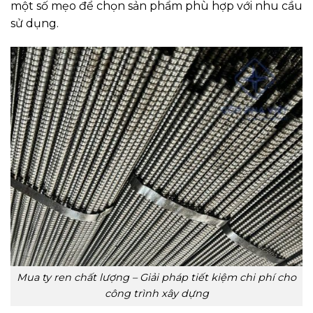
một số mẹo để chọn sản phẩm phù hợp với nhu cầu
sử dụng.
Mua ty ren chất lượng – Giải pháp tiết kiệm chi phí cho
công trình xây dựng