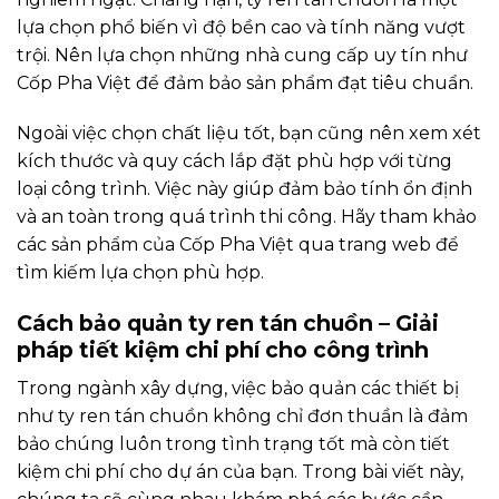
lựa chọn phổ biến vì độ bền cao và tính năng vượt
trội. Nên lựa chọn những nhà cung cấp uy tín như
Cốp Pha Việt để đảm bảo sản phẩm đạt tiêu chuẩn.
Ngoài việc chọn chất liệu tốt, bạn cũng nên xem xét
kích thước và quy cách lắp đặt phù hợp với từng
loại công trình. Việc này giúp đảm bảo tính ổn định
và an toàn trong quá trình thi công. Hãy tham khảo
các sản phẩm của Cốp Pha Việt qua trang web để
tìm kiếm lựa chọn phù hợp.
Cách bảo quản ty ren tán chuồn – Giải
pháp tiết kiệm chi phí cho công trình
Trong ngành xây dựng, việc bảo quản các thiết bị
như ty ren tán chuồn không chỉ đơn thuần là đảm
bảo chúng luôn trong tình trạng tốt mà còn tiết
kiệm chi phí cho dự án của bạn. Trong bài viết này,