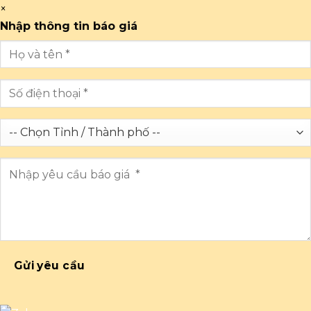
×
Nhập thông tin báo giá
Gửi yêu cầu