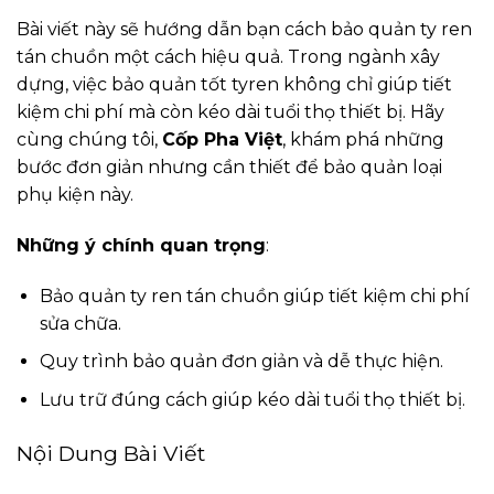
Bài viết này sẽ hướng dẫn bạn cách bảo quản ty ren
tán chuồn một cách hiệu quả. Trong ngành xây
dựng, việc bảo quản tốt tyren không chỉ giúp tiết
kiệm chi phí mà còn kéo dài tuổi thọ thiết bị. Hãy
cùng chúng tôi,
Cốp Pha Việt
, khám phá những
bước đơn giản nhưng cần thiết để bảo quản loại
phụ kiện này.
Những ý chính quan trọng
:
Bảo quản ty ren tán chuồn giúp tiết kiệm chi phí
sửa chữa.
Quy trình bảo quản đơn giản và dễ thực hiện.
Lưu trữ đúng cách giúp kéo dài tuổi thọ thiết bị.
Nội Dung Bài Viết