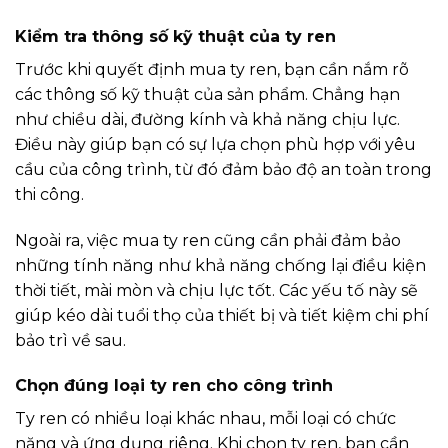
Kiểm tra thông số kỹ thuật của ty ren
Trước khi quyết định mua ty ren, bạn cần nắm rõ
các thông số kỹ thuật của sản phẩm. Chẳng hạn
như chiều dài, đường kính và khả năng chịu lực.
Điều này giúp bạn có sự lựa chọn phù hợp với yêu
cầu của công trình, từ đó đảm bảo độ an toàn trong
thi công.
Ngoài ra, việc mua ty ren cũng cần phải đảm bảo
những tính năng như khả năng chống lại điều kiện
thời tiết, mài mòn và chịu lực tốt. Các yếu tố này sẽ
giúp kéo dài tuổi thọ của thiết bị và tiết kiệm chi phí
bảo trì về sau.
Chọn đúng loại ty ren cho công trình
Ty ren có nhiều loại khác nhau, mỗi loại có chức
năng và ứng dụng riêng. Khi chọn ty ren, bạn cần