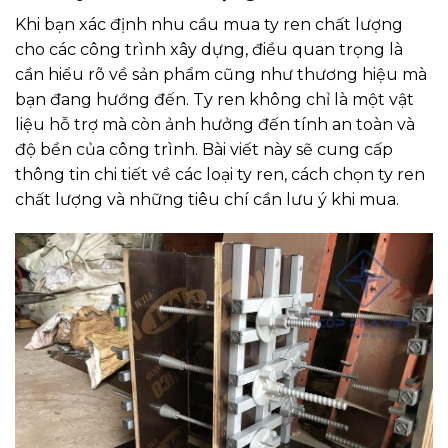
Khi bạn xác định nhu cầu mua ty ren chất lượng
cho các công trình xây dựng, điều quan trọng là
cần hiểu rõ về sản phẩm cũng như thương hiệu mà
bạn đang hướng đến. Ty ren không chỉ là một vật
liệu hỗ trợ mà còn ảnh hưởng đến tính an toàn và
độ bền của công trình. Bài viết này sẽ cung cấp
thông tin chi tiết về các loại ty ren, cách chọn ty ren
chất lượng và những tiêu chí cần lưu ý khi mua.