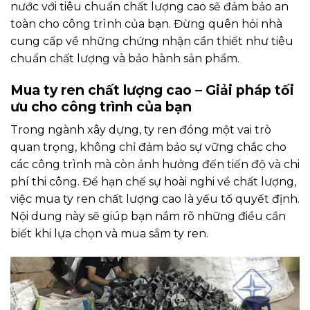
nước với tiêu chuẩn chất lượng cao sẽ đảm bảo an
toàn cho công trình của bạn. Đừng quên hỏi nhà
cung cấp về những chứng nhận cần thiết như tiêu
chuẩn chất lượng và bảo hành sản phẩm.
Mua ty ren chất lượng cao – Giải pháp tối
ưu cho công trình của bạn
Trong ngành xây dựng, ty ren đóng một vai trò
quan trọng, không chỉ đảm bảo sự vững chắc cho
các công trình mà còn ảnh hưởng đến tiến độ và chi
phí thi công. Để hạn chế sự hoài nghi về chất lượng,
việc mua ty ren chất lượng cao là yếu tố quyết định.
Nội dung này sẽ giúp bạn nắm rõ những điều cần
biết khi lựa chọn và mua sắm ty ren.