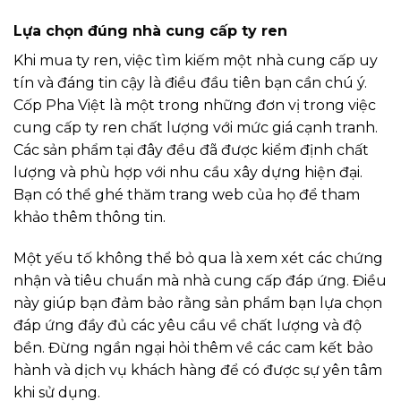
Lựa chọn đúng nhà cung cấp ty ren
Khi mua ty ren, việc tìm kiếm một nhà cung cấp uy
tín và đáng tin cậy là điều đầu tiên bạn cần chú ý.
Cốp Pha Việt là một trong những đơn vị trong việc
cung cấp ty ren chất lượng với mức giá cạnh tranh.
Các sản phẩm tại đây đều đã được kiểm định chất
lượng và phù hợp với nhu cầu xây dựng hiện đại.
Bạn có thể ghé thăm trang web của họ để tham
khảo thêm thông tin.
Một yếu tố không thể bỏ qua là xem xét các chứng
nhận và tiêu chuẩn mà nhà cung cấp đáp ứng. Điều
này giúp bạn đảm bảo rằng sản phẩm bạn lựa chọn
đáp ứng đầy đủ các yêu cầu về chất lượng và độ
bền. Đừng ngần ngại hỏi thêm về các cam kết bảo
hành và dịch vụ khách hàng để có được sự yên tâm
khi sử dụng.