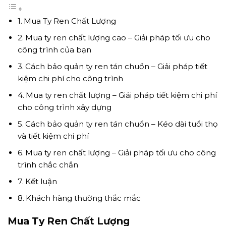
Mua Ty Ren Chất Lượng
Mua ty ren chất lượng cao – Giải pháp tối ưu cho
công trình của bạn
Cách bảo quản ty ren tán chuồn – Giải pháp tiết
kiệm chi phí cho công trình
Mua ty ren chất lượng – Giải pháp tiết kiệm chi phí
cho công trình xây dựng
Cách bảo quản ty ren tán chuồn – Kéo dài tuổi thọ
và tiết kiệm chi phí
Mua ty ren chất lượng – Giải pháp tối ưu cho công
trình chắc chắn
Kết luận
Khách hàng thường thắc mắc
Mua Ty Ren Chất Lượng